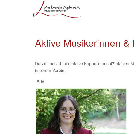
Aktive Musikerinnen &
Derzeit besteht die aktive Kappelle aus 47 aktive
in einem Verein.
Bild