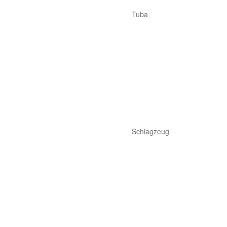
Tuba
Schlagzeug