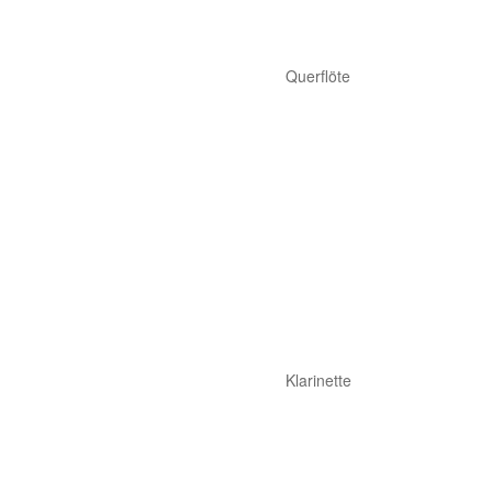
Querflöte
Klarinette