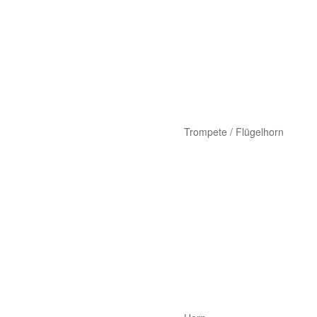
Trompete / Flügelhorn