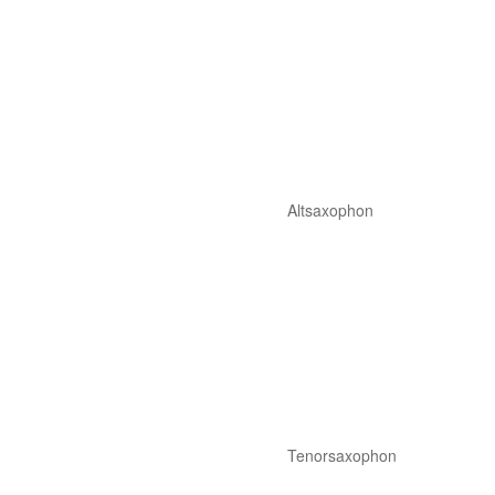
Altsaxophon
Tenorsaxophon