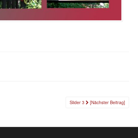
Slider 3
[Nächster Beitrag]