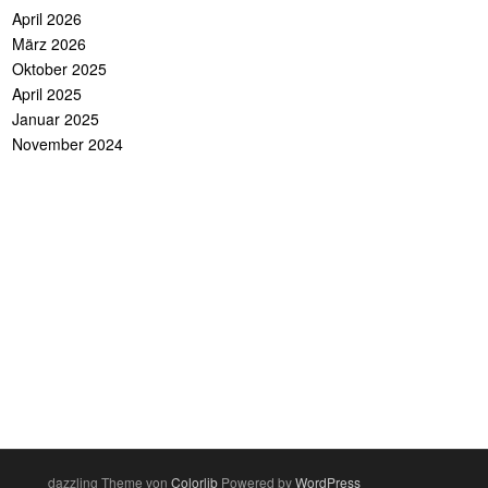
April 2026
März 2026
Oktober 2025
April 2025
Januar 2025
November 2024
dazzling Theme von
Colorlib
Powered by
WordPress