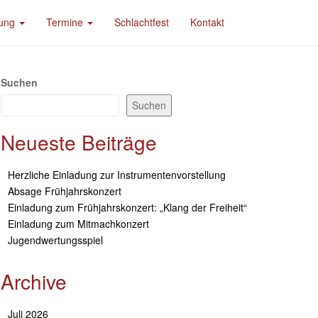
dung
Termine
Schlachtfest
Kontakt
Suchen
Suchen
Neueste Beiträge
Herzliche Einladung zur Instrumentenvorstellung
Absage Frühjahrskonzert
Einladung zum Frühjahrskonzert: „Klang der Freiheit“
Einladung zum Mitmachkonzert
Jugendwertungsspiel
Archive
Juli 2026